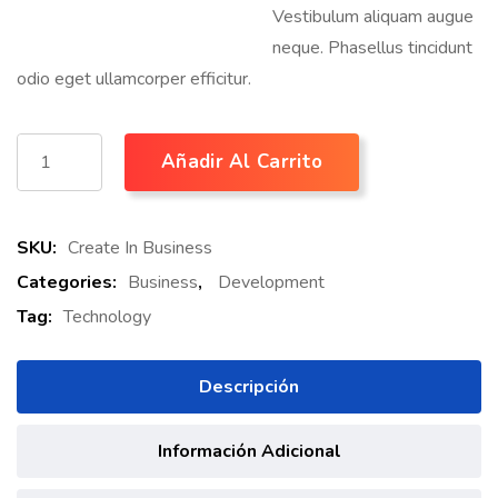
Vestibulum aliquam augue
neque. Phasellus tincidunt
odio eget ullamcorper efficitur.
Añadir Al Carrito
SKU:
Create In Business
Categories:
Business
,
Development
Tag:
Technology
Descripción
Información Adicional