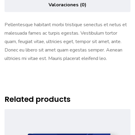
Valoraciones (0)
Pellentesque habitant morbi tristique senectus et netus et
malesuada fames ac turpis egestas. Vestibulum tortor
quam, feugiat vitae, ultricies eget, tempor sit amet, ante.
Donec eu libero sit amet quam egestas semper. Aenean
ultricies mi vitae est. Mauris placerat eleifend leo.
Related products