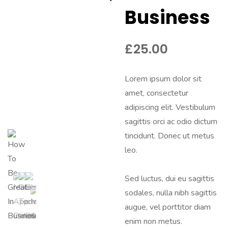
Business
£
25.00
Lorem ipsum dolor sit
amet, consectetur
adipiscing elit. Vestibulum
sagittis orci ac odio dictum
tincidunt. Donec ut metus
leo.
Sed luctus, dui eu sagittis
sodales, nulla nibh sagittis
augue, vel porttitor diam
enim non metus.