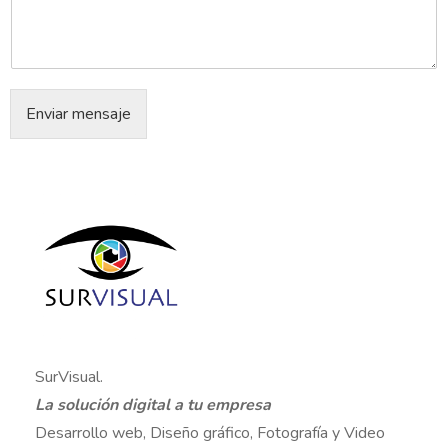
Enviar mensaje
SurVisual.
La solución digital a tu empresa
Desarrollo web, Diseño gráfico, Fotografía y Video