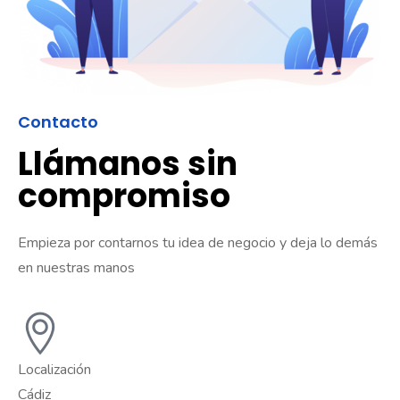
Contacto
Llámanos sin
compromiso
Empieza por contarnos tu idea de negocio y deja lo demás
en nuestras manos
Localización
Cádiz