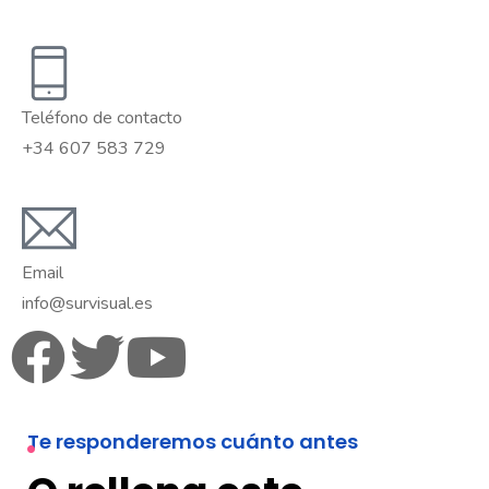
Teléfono de contacto
+34 607 583 729
Email
info@survisual.es
Te responderemos cuánto antes