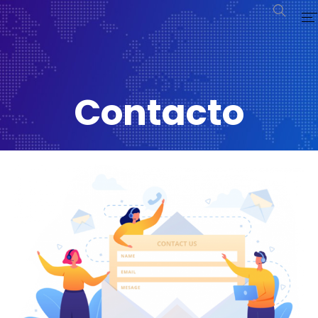
Inicio
Servicios
Contacto
Contacto