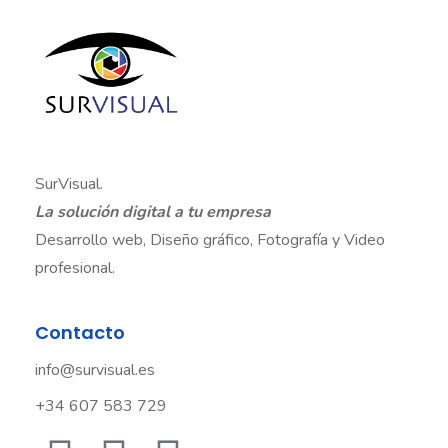
SurVisual.
La solución digital a tu empresa
Desarrollo web, Diseño gráfico, Fotografía y Video
profesional.
Contacto
info@survisual.es
+34 607 583 729