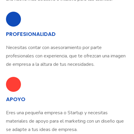
PROFESIONALIDAD
Necesitas contar con asesoramiento por parte
profesionales con experiencia, que te ofrezcan una imagen
de empresa a la altura de tus necesidades.
APOYO
Eres una pequeña empresa o Startup y necesitas
materiales de apoyo para el marketing con un diseño que
se adapte a tus ideas de empresa.