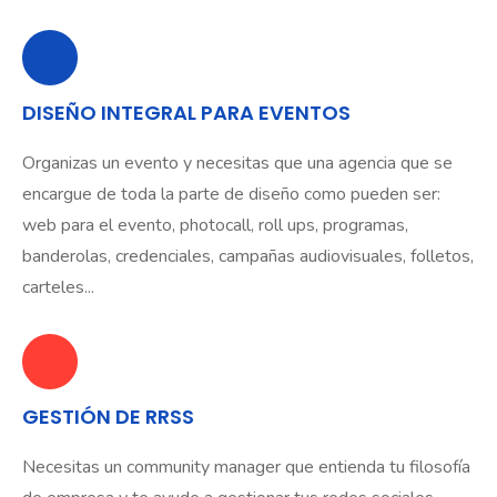
DISEÑO INTEGRAL PARA EVENTOS
Organizas un evento y necesitas que una agencia que se
encargue de toda la parte de diseño como pueden ser:
web para el evento, photocall, roll ups, programas,
banderolas, credenciales, campañas audiovisuales, folletos,
carteles...
GESTIÓN DE RRSS
Necesitas un community manager que entienda tu filosofía