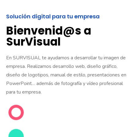
Solución digital para tu empresa
Bienvenid@s a
SurVisual
En SURVISUAL te ayudamos a desarrollar tu imagen de
empresa. Realizamos desarrollo web, diseño gráfico,
diseño de logotipos, manual de estilo, presentaciones en
PowerPoint… además de fotografía y vídeo profesional
para tu empresa.